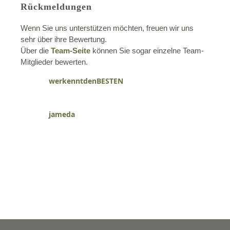
Rückmeldungen
Wenn Sie uns unterstützen möchten, freuen wir uns
sehr über ihre Bewertung.
Über die
Team-Seite
können Sie sogar einzelne Team-
Mitglieder bewerten.
werkenntdenBESTEN
jameda