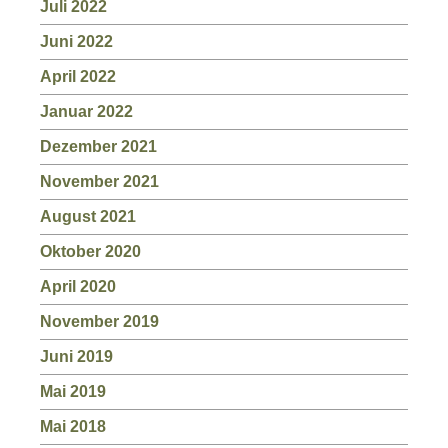
Juli 2022
Juni 2022
April 2022
Januar 2022
Dezember 2021
November 2021
August 2021
Oktober 2020
April 2020
November 2019
Juni 2019
Mai 2019
Mai 2018