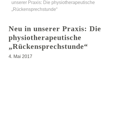
unserer Praxis: Die physiotherapeutische
„Rückensprechstunde“
Neu in unserer Praxis: Die
physiotherapeutische
„Rückensprechstunde“
4. Mai 2017