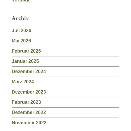
Archiv
Juli 2026
Mai 2026
Februar 2026
Januar 2025
Dezember 2024
März 2024
Dezember 2023
Februar 2023
Dezember 2022
November 2022