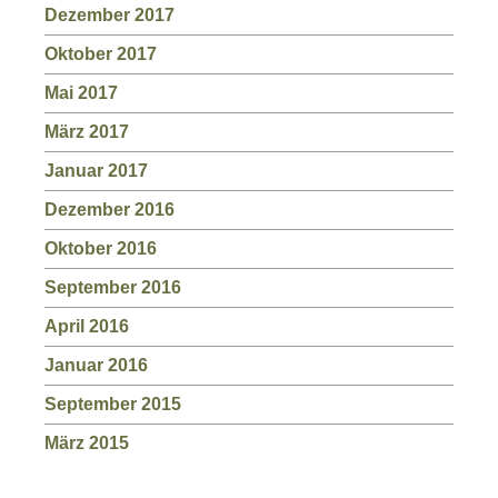
Dezember 2017
Oktober 2017
Mai 2017
März 2017
Januar 2017
Dezember 2016
Oktober 2016
September 2016
April 2016
Januar 2016
September 2015
März 2015