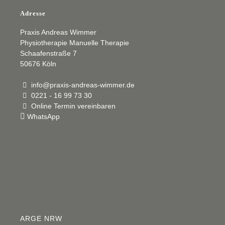
Adresse
Praxis Andreas Wimmer
Physiotherapie Manuelle Therapie
Schaafenstraße 7
50676 Köln
info@praxis-andreas-wimmer.de
0221 - 16 99 73 30
Online Termin vereinbaren
WhatsApp
ARGE NRW