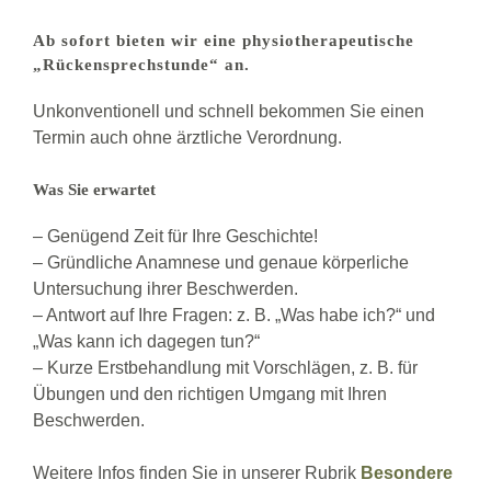
Ab sofort bieten wir eine physiotherapeutische
„Rückensprechstunde“ an.
Unkonventionell und schnell bekommen Sie einen
Termin auch ohne ärztliche Verordnung.
Was Sie erwartet
– Genügend Zeit für Ihre Geschichte!
– Gründliche Anamnese und genaue körperliche
Untersuchung ihrer Beschwerden.
– Antwort auf Ihre Fragen: z. B. „Was habe ich?“ und
„Was kann ich dagegen tun?“
– Kurze Erstbehandlung mit Vorschlägen, z. B. für
Übungen und den richtigen Umgang mit Ihren
Beschwerden.
Weitere Infos finden Sie in unserer Rubrik
Besondere