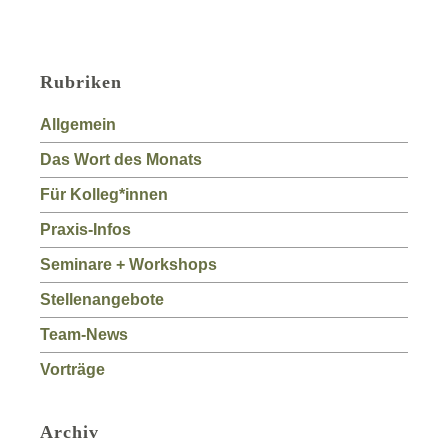
Rubriken
Allgemein
Das Wort des Monats
Für Kolleg*innen
Praxis-Infos
Seminare + Workshops
Stellenangebote
Team-News
Vorträge
Archiv