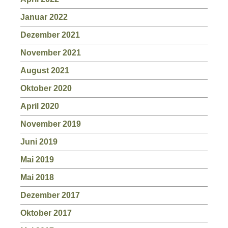
Januar 2022
Dezember 2021
November 2021
August 2021
Oktober 2020
April 2020
November 2019
Juni 2019
Mai 2019
Mai 2018
Dezember 2017
Oktober 2017