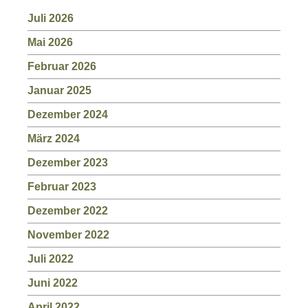
Juli 2026
Mai 2026
Februar 2026
Januar 2025
Dezember 2024
März 2024
Dezember 2023
Februar 2023
Dezember 2022
November 2022
Juli 2022
Juni 2022
April 2022