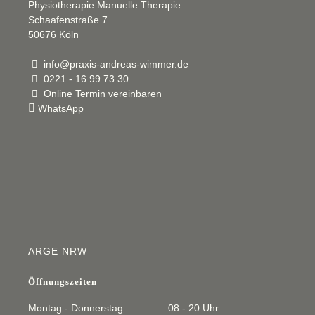
Physiotherapie Manuelle Therapie
Schaafenstraße 7
50676 Köln
info@praxis-andreas-wimmer.de
0221 - 16 99 73 30
Online Termin vereinbaren
WhatsApp
ARGE NRW
Öffnungszeiten
Montag - Donnerstag
08 - 20 Uhr