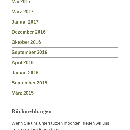
Mai 2017
März 2017
Januar 2017
Dezember 2016
Oktober 2016
September 2016
April 2016
Januar 2016
September 2015
März 2015
Rückmeldungen
Wenn Sie uns unterstützen möchten, freuen wir uns
sehr über ihre Bewertung.