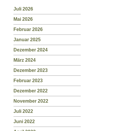
Juli 2026
Mai 2026
Februar 2026
Januar 2025
Dezember 2024
März 2024
Dezember 2023
Februar 2023
Dezember 2022
November 2022
Juli 2022
Juni 2022