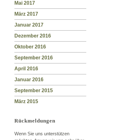
Mai 2017
März 2017
Januar 2017
Dezember 2016
Oktober 2016
September 2016
April 2016
Januar 2016
September 2015
März 2015
Rückmeldungen
Wenn Sie uns unterstützen