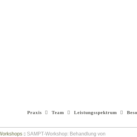
Praxis
Team
Leistungsspektrum
Bes
Workshops
SAMPT-Workshop: Behandlung von