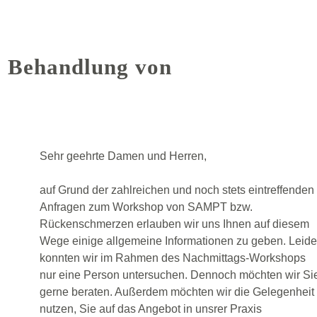
 Behandlung von
Sehr geehrte Damen und Herren,
auf Grund der zahlreichen und noch stets eintreffenden
Anfragen zum Workshop von SAMPT bzw.
Rückenschmerzen erlauben wir uns Ihnen auf diesem
Wege einige allgemeine Informationen zu geben. Leide
konnten wir im Rahmen des Nachmittags-Workshops
nur eine Person untersuchen. Dennoch möchten wir Si
gerne beraten. Außerdem möchten wir die Gelegenheit
nutzen, Sie auf das Angebot in unsrer Praxis