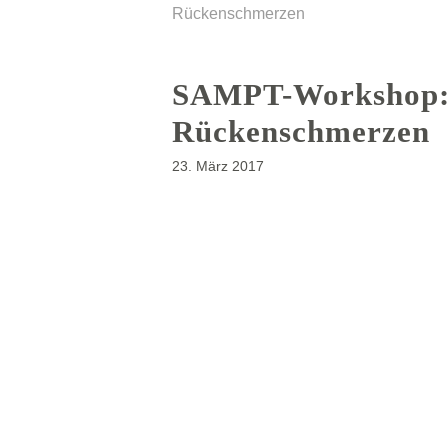
Rückenschmerzen
SAMPT-Workshop:
Rückenschmerzen
23. März 2017