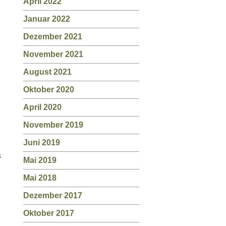
April 2022
Januar 2022
Dezember 2021
November 2021
August 2021
Oktober 2020
April 2020
November 2019
Juni 2019
s
Mai 2019
Mai 2018
Dezember 2017
Oktober 2017